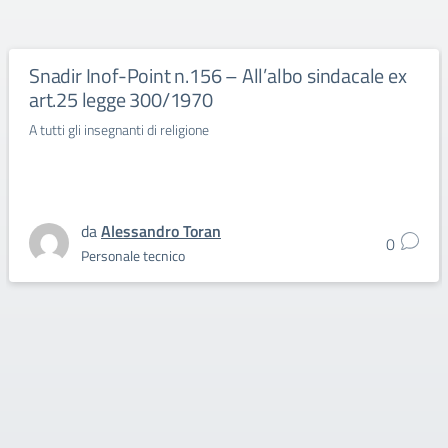
Snadir Inof-Point n.156 – All’albo sindacale ex
art.25 legge 300/1970
A tutti gli insegnanti di religione
da
Alessandro Toran
0
Personale tecnico