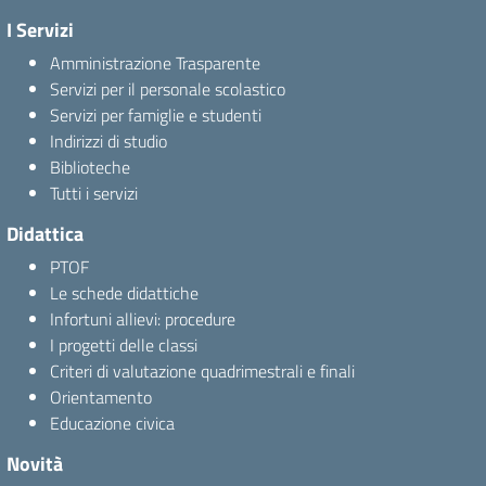
I Servizi
Amministrazione Trasparente
Servizi per il personale scolastico
Servizi per famiglie e studenti
Indirizzi di studio
Biblioteche
Tutti i servizi
Didattica
PTOF
Le schede didattiche
Infortuni allievi: procedure
I progetti delle classi
Criteri di valutazione quadrimestrali e finali
Orientamento
Educazione civica
Novità