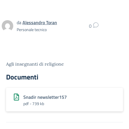
da
Alessandro Toran
0
Personale tecnico
Agli insegnanti di religione
Documenti
Snadir newsletter157
pdf - 739 kb