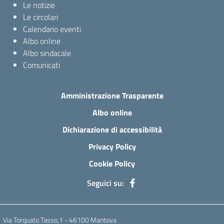
Le notizie
Le circolari
Calendario eventi
Albo online
Albo sindacale
Comunicati
Amministrazione Trasparente
Albo online
Dichiarazione di accessibilità
Privacy Policy
Cookie Policy
Seguici su:
Via Torquato Tasso,1 - 46100 Mantova