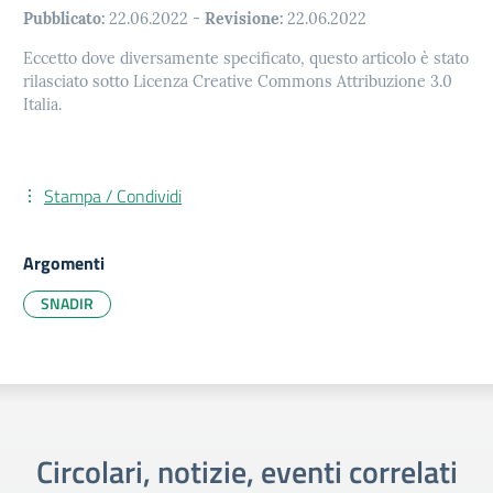
Pubblicato:
22.06.2022
-
Revisione:
22.06.2022
Eccetto dove diversamente specificato, questo articolo è stato
rilasciato sotto Licenza Creative Commons Attribuzione 3.0
Italia.
Stampa / Condividi
Argomenti
SNADIR
Circolari, notizie, eventi correlati