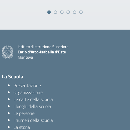
Istituto di Istruzione Superiore
Carlo d'Arco-Isabella d'Este
Mantova
La Scuola
Presentazione
Organizzazione
Le carte della scuola
I luoghi della scuola
Le persone
I numeri della scuola
La storia