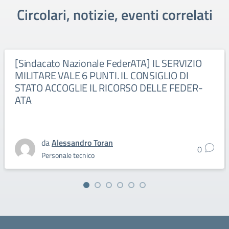
Circolari, notizie, eventi correlati
[Sindacato Nazionale FederATA] IL SERVIZIO
MILITARE VALE 6 PUNTI. IL CONSIGLIO DI
STATO ACCOGLIE IL RICORSO DELLE FEDER-
ATA
da
Alessandro Toran
0
Personale tecnico