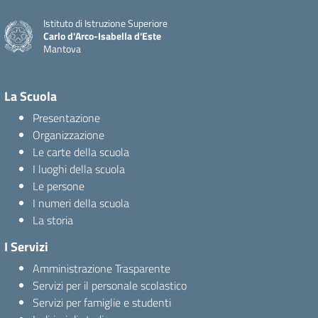
Istituto di Istruzione Superiore
Carlo d'Arco-Isabella d'Este
Mantova
La Scuola
Presentazione
Organizzazione
Le carte della scuola
I luoghi della scuola
Le persone
I numeri della scuola
La storia
I Servizi
Amministrazione Trasparente
Servizi per il personale scolastico
Servizi per famiglie e studenti