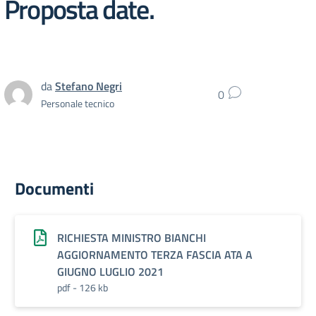
Proposta date.
da
Stefano Negri
0
Personale tecnico
Documenti
RICHIESTA MINISTRO BIANCHI
AGGIORNAMENTO TERZA FASCIA ATA A
GIUGNO LUGLIO 2021
pdf - 126 kb