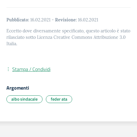
Pubblicato:
16.02.2021
-
Revisione:
16.02.2021
Eccetto dove diversamente specificato, questo articolo è stato
rilasciato sotto Licenza Creative Commons Attribuzione 3.0
Italia.
Stampa / Condividi
Argomenti
albo sindacale
feder ata