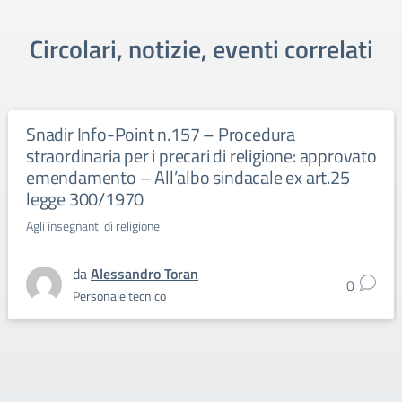
Circolari, notizie, eventi correlati
Snadir Info-Point n.157 – Procedura
straordinaria per i precari di religione: approvato
emendamento – All’albo sindacale ex art.25
legge 300/1970
Agli insegnanti di religione
da
Alessandro Toran
0
Personale tecnico