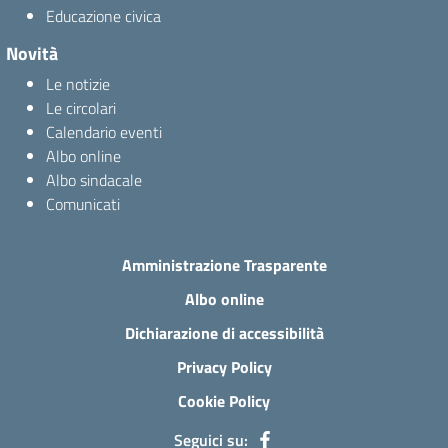
Educazione civica
Novità
Le notizie
Le circolari
Calendario eventi
Albo online
Albo sindacale
Comunicati
Amministrazione Trasparente
Albo online
Dichiarazione di accessibilità
Privacy Policy
Cookie Policy
Seguici su: