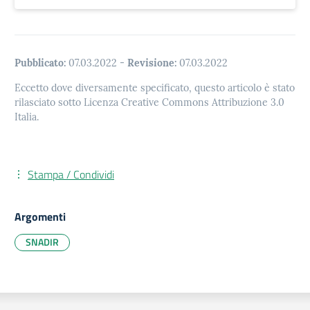
Pubblicato:
07.03.2022
-
Revisione:
07.03.2022
Eccetto dove diversamente specificato, questo articolo è stato
rilasciato sotto Licenza Creative Commons Attribuzione 3.0
Italia.
Stampa / Condividi
Argomenti
SNADIR