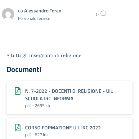
da
Alessandro Toran
0
Personale tecnico
A tutti gli insegnanti di religione
Documenti
N. 7-2022 - DOCENTI DI RELIGIONE - UIL
SCUOLA IRC INFORMA
pdf - 2695 kb
CORSO FORMAZIONE UIL IRC 2022
pdf - 627 kb