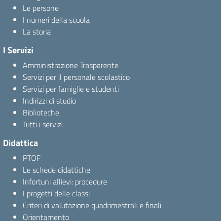
Le persone
I numeri della scuola
La storia
I Servizi
Amministrazione Trasparente
Servizi per il personale scolastico
Servizi per famiglie e studenti
Indirizzi di studio
Biblioteche
Tutti i servizi
Didattica
PTOF
Le schede didattiche
Infortuni allievi: procedure
I progetti delle classi
Criteri di valutazione quadrimestrali e finali
Orientamento