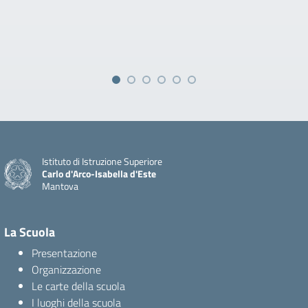
Istituto di Istruzione Superiore
Carlo d'Arco-Isabella d'Este
Mantova
La Scuola
Presentazione
Organizzazione
Le carte della scuola
I luoghi della scuola