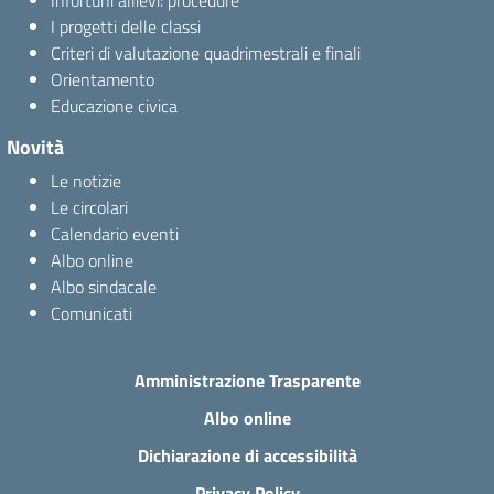
Infortuni allievi: procedure
I progetti delle classi
Criteri di valutazione quadrimestrali e finali
Orientamento
Educazione civica
Novità
Le notizie
Le circolari
Calendario eventi
Albo online
Albo sindacale
Comunicati
Amministrazione Trasparente
Albo online
Dichiarazione di accessibilità
Privacy Policy