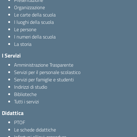
Presentazione
Organizzazione
Le carte della scuola
I luoghi della scuola
Le persone
I numeri della scuola
La storia
I Servizi
Amministrazione Trasparente
Servizi per il personale scolastico
Servizi per famiglie e studenti
Indirizzi di studio
Biblioteche
Tutti i servizi
Didattica
PTOF
Le schede didattiche