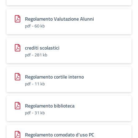
Regolamento Valutazione Alunni
pdf - 60 kb
crediti scolastici
pdf - 281 kb
Regolamento cortile interno
pdf - 11 kb
Regolamento biblioteca
pdf - 31 kb
Regolamento comodato d'uso PC