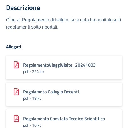
Descrizione
Oltre al Regolamento di Istituto, la scuola ha adottato altri
regolamenti sotto riportati.
Allegati
RegolamentoViaggiVisite_20241003
pdf - 254 kb
Regolamnto Collegio Docenti
pdf - 18 kb
Regolamento Comitato Tecnico Scientifico
pdf - 10 kb