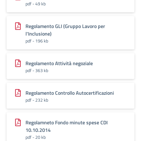
pdf - 49 kb
Regolamento GLI (Gruppo Lavoro per
l'Inclusione)
pdf - 196 kb
Regolamento Attività negoziale
pdf - 363 kb
Regolamento Controllo Autocertificazioni
pdf - 232 kb
Regolamneto Fondo minute spese CDI
10.10.2014
pdf - 20 kb