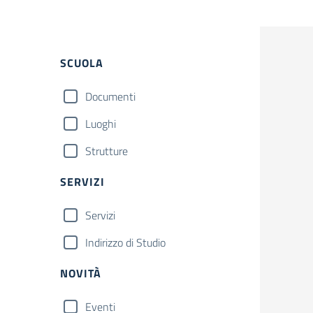
SCUOLA
Documenti
Luoghi
Strutture
SERVIZI
Servizi
Indirizzo di Studio
NOVITÀ
Eventi