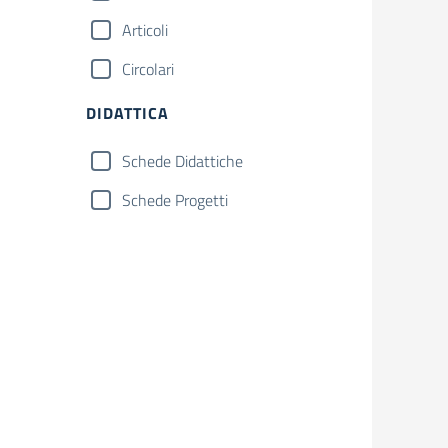
Articoli
Circolari
DIDATTICA
Schede Didattiche
Schede Progetti