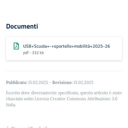
Documenti
USB+Scuola+-+sportello+mobilità+2025-26
pdf - 332 kb
Pubblicato:
15.02.2025
-
Revisione:
15.02.2025
Eccetto dove diversamente specificato, questo articolo è stato
rilasciato sotto Licenza Creative Commons Attribuzione 3.0
Italia.