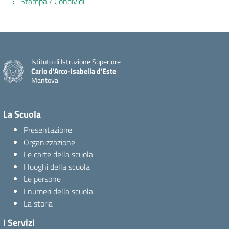
Stampa / Condividi
Istituto di Istruzione Superiore
Carlo d'Arco-Isabella d'Este
Mantova
La Scuola
Presentazione
Organizzazione
Le carte della scuola
I luoghi della scuola
Le persone
I numeri della scuola
La storia
I Servizi