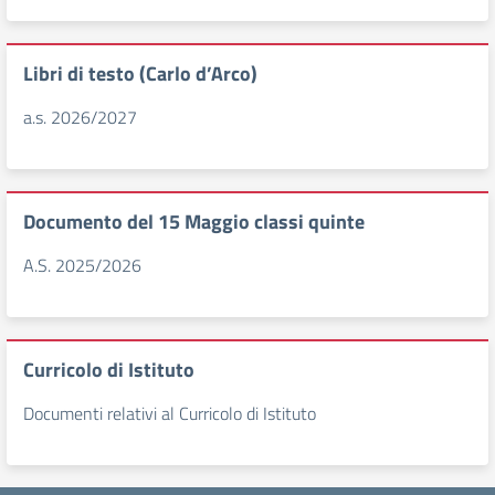
Libri di testo (Carlo d’Arco)
a.s. 2026/2027
Documento del 15 Maggio classi quinte
A.S. 2025/2026
Curricolo di Istituto
Documenti relativi al Curricolo di Istituto