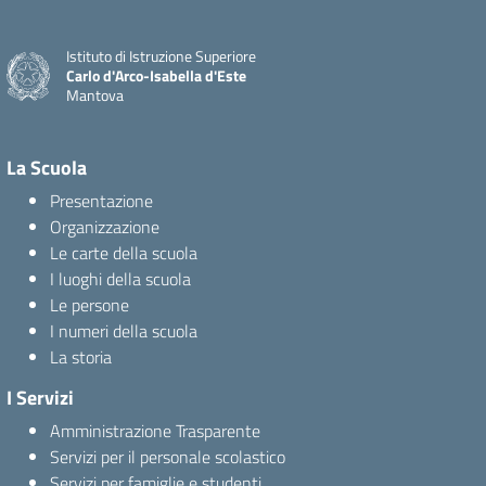
Istituto di Istruzione Superiore
Carlo d'Arco-Isabella d'Este
Mantova
La Scuola
Presentazione
Organizzazione
Le carte della scuola
I luoghi della scuola
Le persone
I numeri della scuola
La storia
I Servizi
Amministrazione Trasparente
Servizi per il personale scolastico
Servizi per famiglie e studenti