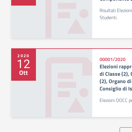
Risultati Elezion
Studenti.
2020
12
00001/2020
Elezioni rappr
Ott
di Classe (2),
(2), Organo di 
Consiglio di Is
Elezioni OOCC p