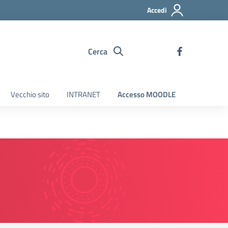
Accedi
Cerca
Vecchio sito
INTRANET
Accesso MOODLE