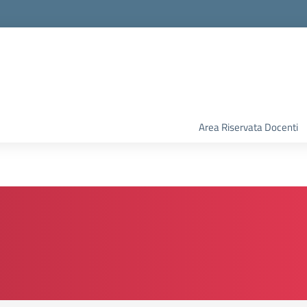
Area Riservata Docenti