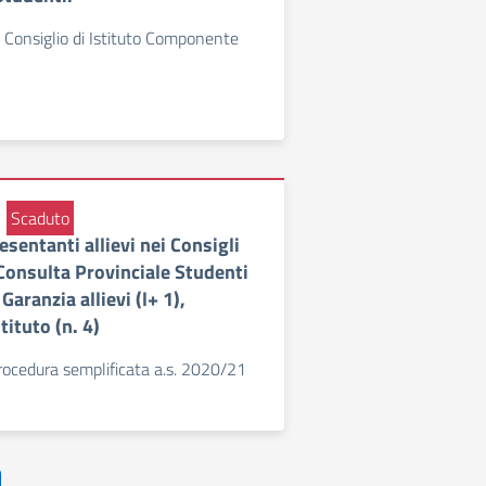
i Consiglio di Istituto Componente
Scaduto
esentanti allievi nei Consigli
 Consulta Provinciale Studenti
Garanzia allievi (l+ 1),
tituto (n. 4)
rocedura semplificata a.s. 2020/21