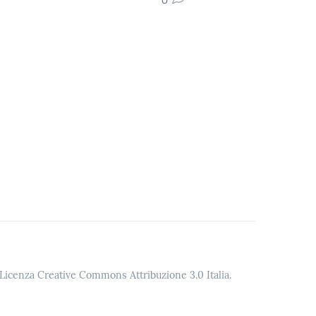
o Licenza Creative Commons Attribuzione 3.0 Italia.