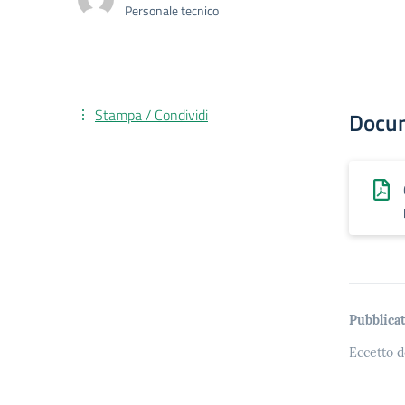
Personale tecnico
Stampa / Condividi
Docu
Pubblicat
Eccetto d