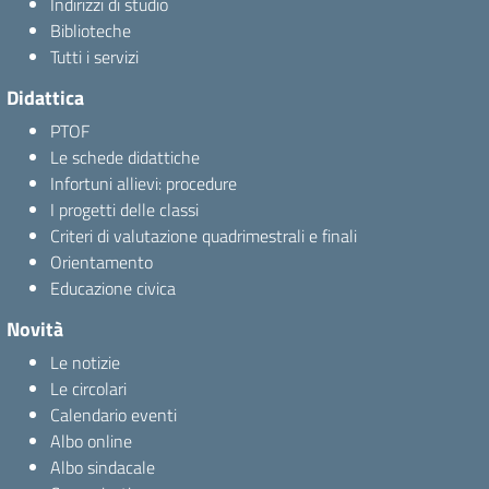
Indirizzi di studio
Biblioteche
Tutti i servizi
Didattica
PTOF
Le schede didattiche
Infortuni allievi: procedure
I progetti delle classi
Criteri di valutazione quadrimestrali e finali
Orientamento
Educazione civica
Novità
Le notizie
Le circolari
Calendario eventi
Albo online
Albo sindacale