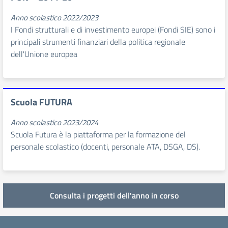
Anno scolastico 2022/2023
I Fondi strutturali e di investimento europei (Fondi SIE) sono i
principali strumenti finanziari della politica regionale
dell'Unione europea
Scuola FUTURA
Anno scolastico 2023/2024
Scuola Futura è la piattaforma per la formazione del
personale scolastico (docenti, personale ATA, DSGA, DS).
Consulta i progetti dell'anno in corso