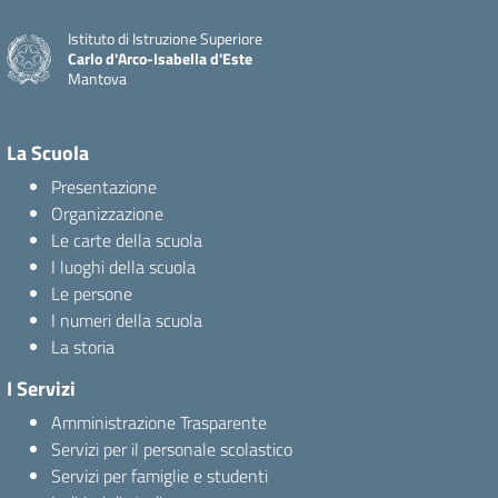
Istituto di Istruzione Superiore
Carlo d'Arco-Isabella d'Este
Mantova
La Scuola
Presentazione
Organizzazione
Le carte della scuola
I luoghi della scuola
Le persone
I numeri della scuola
La storia
I Servizi
Amministrazione Trasparente
Servizi per il personale scolastico
Servizi per famiglie e studenti