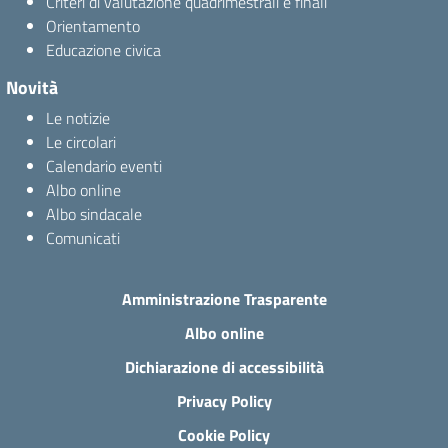
Criteri di valutazione quadrimestrali e finali
Orientamento
Educazione civica
Novità
Le notizie
Le circolari
Calendario eventi
Albo online
Albo sindacale
Comunicati
Amministrazione Trasparente
Albo online
Dichiarazione di accessibilità
Privacy Policy
Cookie Policy