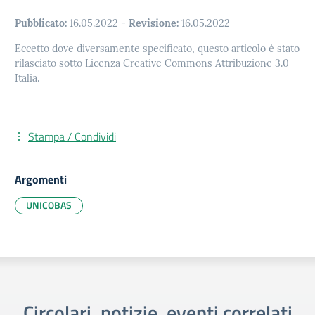
Pubblicato:
16.05.2022
-
Revisione:
16.05.2022
Eccetto dove diversamente specificato, questo articolo è stato
rilasciato sotto Licenza Creative Commons Attribuzione 3.0
Italia.
Stampa / Condividi
Argomenti
UNICOBAS
Circolari, notizie, eventi correlati