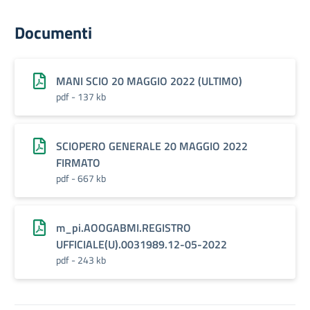
Documenti
MANI SCIO 20 MAGGIO 2022 (ULTIMO)
pdf - 137 kb
SCIOPERO GENERALE 20 MAGGIO 2022
FIRMATO
pdf - 667 kb
m_pi.AOOGABMI.REGISTRO
UFFICIALE(U).0031989.12-05-2022
pdf - 243 kb