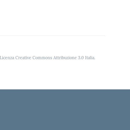
o Licenza Creative Commons Attribuzione 3.0 Italia.