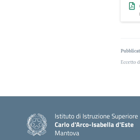
Pubblicat
Eccetto d
Istituto di Istruzione Superiore
Carlo d'Arco-Isabella d'Este
Mantova