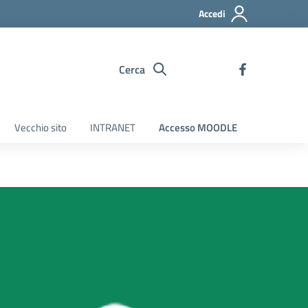
Accedi
Cerca
Vecchio sito
INTRANET
Accesso MOODLE