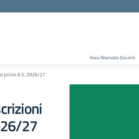
Area Riservata Docenti
ssi prime A.S. 2026/27
crizioni
2026/27