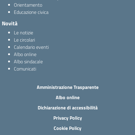
Orientamento
Educazione civica
Novità
Le notizie
Le circolari
Calendario eventi
Albo online
Albo sindacale
Comunicati
Amministrazione Trasparente
Albo online
Dichiarazione di accessibilità
Privacy Policy
Cookie Policy