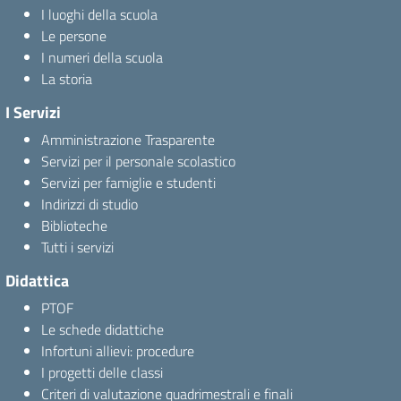
I luoghi della scuola
Le persone
I numeri della scuola
La storia
I Servizi
Amministrazione Trasparente
Servizi per il personale scolastico
Servizi per famiglie e studenti
Indirizzi di studio
Biblioteche
Tutti i servizi
Didattica
PTOF
Le schede didattiche
Infortuni allievi: procedure
I progetti delle classi
Criteri di valutazione quadrimestrali e finali