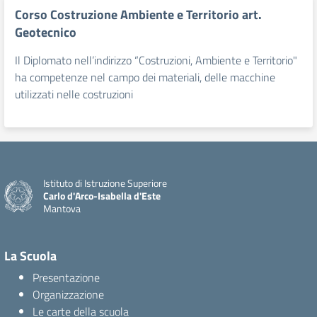
Corso Costruzione Ambiente e Territorio art.
Geotecnico
Il Diplomato nell’indirizzo “Costruzioni, Ambiente e Territorio"
ha competenze nel campo dei materiali, delle macchine
utilizzati nelle costruzioni
Istituto di Istruzione Superiore
Carlo d'Arco-Isabella d'Este
Mantova
La Scuola
Presentazione
Organizzazione
Le carte della scuola