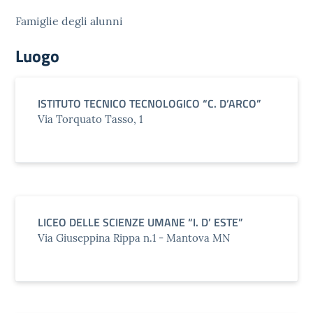
Famiglie degli alunni
Luogo
ISTITUTO TECNICO TECNOLOGICO “C. D’ARCO”
Via Torquato Tasso, 1
LICEO DELLE SCIENZE UMANE “I. D’ ESTE”
Via Giuseppina Rippa n.1 - Mantova MN