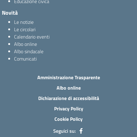
Educazione civica
Novità
Le notizie
Le circolari
Calendario eventi
Albo online
Albo sindacale
Comunicati
Amministrazione Trasparente
Albo online
Dichiarazione di accessibilità
Privacy Policy
Cookie Policy
Seguici su: