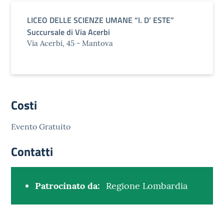
LICEO DELLE SCIENZE UMANE “I. D’ ESTE”
Succursale di Via Acerbi
Via Acerbi, 45 - Mantova
Costi
Evento Gratuito
Contatti
Patrocinato da:
Regione Lombardia