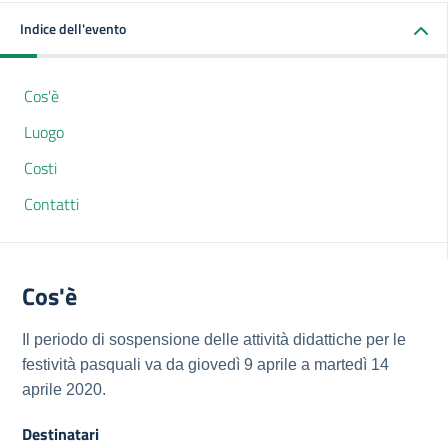
Indice dell'evento
Cos'è
Luogo
Costi
Contatti
Cos'è
Il periodo di sospensione delle attività didattiche per le
festività pasquali va da giovedì 9 aprile a martedì 14
aprile 2020.
Destinatari