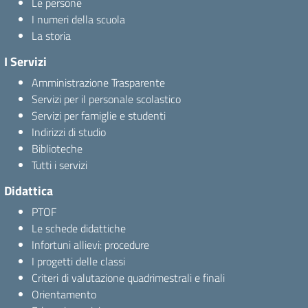
Le persone
I numeri della scuola
La storia
I Servizi
Amministrazione Trasparente
Servizi per il personale scolastico
Servizi per famiglie e studenti
Indirizzi di studio
Biblioteche
Tutti i servizi
Didattica
PTOF
Le schede didattiche
Infortuni allievi: procedure
I progetti delle classi
Criteri di valutazione quadrimestrali e finali
Orientamento