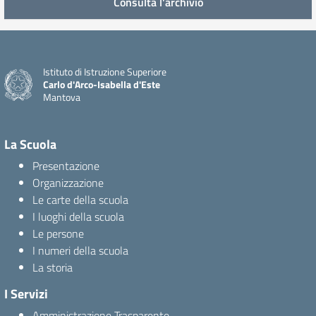
Consulta l'archivio
Istituto di Istruzione Superiore
Carlo d'Arco-Isabella d'Este
Mantova
La Scuola
Presentazione
Organizzazione
Le carte della scuola
I luoghi della scuola
Le persone
I numeri della scuola
La storia
I Servizi
Amministrazione Trasparente