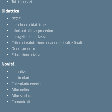
Tutti i servizi
Didattica
PTOF
Le schede didattiche
Infortuni allievi: procedure
I progetti delle classi
Criteri di valutazione quadrimestrali e finali
Orientamento
Educazione civica
Novità
Le notizie
Le circolari
Calendario eventi
Albo online
Albo sindacale
Comunicati