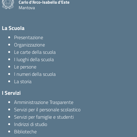
Carlo d'Arco-Isabella d'Este
Mantova
La Scuola
Presentazione
Organizzazione
Le carte della scuola
I luoghi della scuola
Le persone
I numeri della scuola
La storia
I Servizi
Amministrazione Trasparente
Servizi per il personale scolastico
Servizi per famiglie e studenti
Indirizzi di studio
Biblioteche