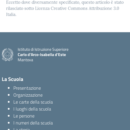
Eccetto dove diversamente specificato, questo articolo è stato
rilasciato sotto Licenza Creative Commons Attribuzione 3.0
Italia.
Istituto di Istruzione Superiore
Carlo d'Arco-Isabella d'Este
Mantova
La Scuola
Presentazione
Organizzazione
Le carte della scuola
I luoghi della scuola
Le persone
I numeri della scuola
La storia