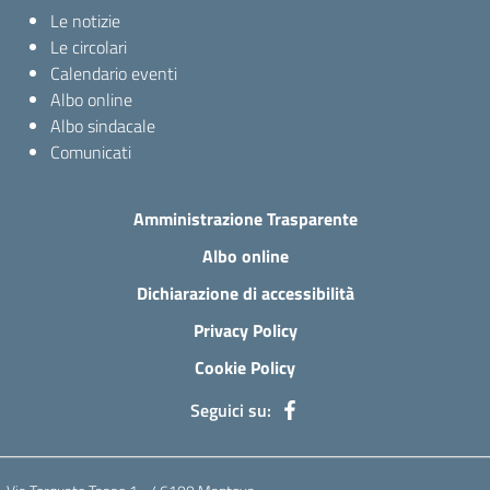
Le notizie
Le circolari
Calendario eventi
Albo online
Albo sindacale
Comunicati
Amministrazione Trasparente
Albo online
Dichiarazione di accessibilità
Privacy Policy
Cookie Policy
Seguici su: