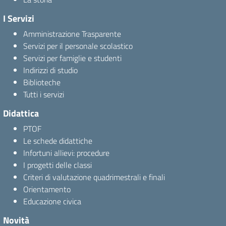
I Servizi
Amministrazione Trasparente
Servizi per il personale scolastico
Servizi per famiglie e studenti
Indirizzi di studio
Biblioteche
Tutti i servizi
Didattica
PTOF
Le schede didattiche
Infortuni allievi: procedure
I progetti delle classi
Criteri di valutazione quadrimestrali e finali
Orientamento
Educazione civica
Novità