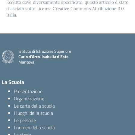
Eccetto dove diversamente specificato, questo articolo è stato
rilasciato sotto Licenza Creative Commons Attribuzione 3.0
Italia.
Istituto di Istruzione Superiore
Carlo d'Arco-Isabella d'Este
Mantova
La Scuola
Presentazione
Organizzazione
Le carte della scuola
I luoghi della scuola
Le persone
I numeri della scuola
La storia