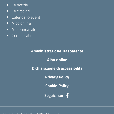
Le notizie
Le circolari
Calendario eventi
Albo online
Albo sindacale
Comunicati
Amministrazione Trasparente
Albo online
Dichiarazione di accessibilità
Privacy Policy
Cookie Policy
Seguici su: