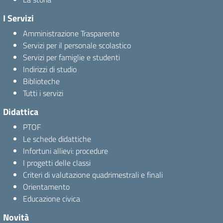
I Servizi
Amministrazione Trasparente
Servizi per il personale scolastico
Servizi per famiglie e studenti
Indirizzi di studio
Biblioteche
Tutti i servizi
Didattica
PTOF
Le schede didattiche
Infortuni allievi: procedure
I progetti delle classi
Criteri di valutazione quadrimestrali e finali
Orientamento
Educazione civica
Novità