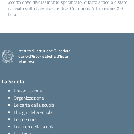
Eccetto dove diversamente specificato, questo articolo è stato
rilasciato sotto Licenza Creative Commons Attribuzione 3.0
Italia.
Istituto di Istruzione Superiore
Carlo d'Arco-Isabella d'Este
Mantova
La Scuola
Presentazione
Organizzazione
Le carte della scuola
I luoghi della scuola
Le persone
I numeri della scuola
La storia