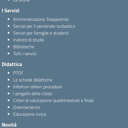
I Servizi
Amministrazione Trasparente
Servizi per il personale scolastico
Servizi per famiglie e studenti
Indirizzi di studio
Biblioteche
Tutti i servizi
Didattica
PTOF
Le schede didattiche
Infortuni allievi: procedure
I progetti delle classi
Criteri di valutazione quadrimestrali e finali
Orientamento
Educazione civica
Novità