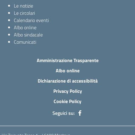
Le notizie
Le circolari
Calendario eventi
Albo online
Albo sindacale
Comunicati
Amministrazione Trasparente
Albo online
Dichiarazione di accessibilità
Privacy Policy
Cookie Policy
Seguici su: