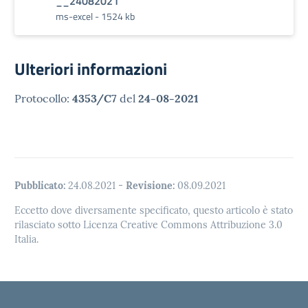
__24082021
ms-excel - 1524 kb
Ulteriori informazioni
Protocollo:
4353/C7
del
24-08-2021
Pubblicato:
24.08.2021
-
Revisione:
08.09.2021
Eccetto dove diversamente specificato, questo articolo è stato
rilasciato sotto Licenza Creative Commons Attribuzione 3.0
Italia.