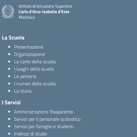
Istituto di Istruzione Superiore
Carlo d'Arco-Isabella d'Este
Mantova
La Scuola
Presentazione
Organizzazione
Le carte della scuola
I luoghi della scuola
Le persone
I numeri della scuola
La storia
I Servizi
Amministrazione Trasparente
Servizi per il personale scolastico
Servizi per famiglie e studenti
Indirizzi di studio