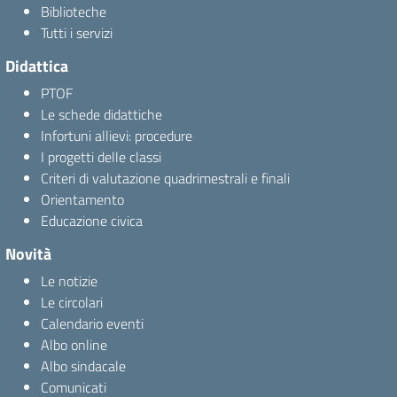
Biblioteche
Tutti i servizi
Didattica
PTOF
Le schede didattiche
Infortuni allievi: procedure
I progetti delle classi
Criteri di valutazione quadrimestrali e finali
Orientamento
Educazione civica
Novità
Le notizie
Le circolari
Calendario eventi
Albo online
Albo sindacale
Comunicati