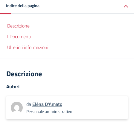
Indice della pagina
Descrizione
I Documenti
Ulteriori informazioni
Descrizione
Autori
da
Elèna D'Amato
Personale amministrativo