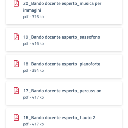
20_Bando docente esperto_musica per
immagini
pdf - 376 kb
19_Bando docente esperto_sassofono
pdf - 416 kb
18_Bando docente esperto_pianoforte
pdf - 394 kb
17_Bando docente esperto_percussioni
pdf - 417 kb
16_Bando docente esperto_flauto 2
pdf - 417 kb