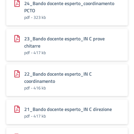
24_Bando docente esperto_coordinamento
PCTO
pdf - 323 kb
23_Bando docente esperto_IN C prove
chitarre
pdf - 417 kb
22_Bando docente esperto_IN C
coordinamento
pdf - 416 kb
21_Bando docente esperto_IN C direzione
pdf - 417 kb