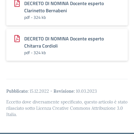
DECRETO DI NOMINA Docente esperto
Clarinetto Bernabeni
pdf - 324 kb
DECRETO DI NOMINA Docente esperto
Chitarra Cordioli
pdf - 324 kb
Pubblicato:
15.12.2022
-
Revisione:
10.03.2023
Eccetto dove diversamente specificato, questo articolo è stato
rilasciato sotto Licenza Creative Commons Attribuzione 3.0
Italia.