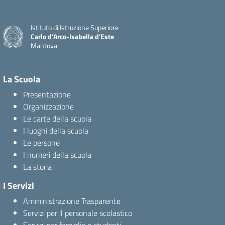
Istituto di Istruzione Superiore
Carlo d'Arco-Isabella d'Este
Mantova
La Scuola
Presentazione
Organizzazione
Le carte della scuola
I luoghi della scuola
Le persone
I numeri della scuola
La storia
I Servizi
Amministrazione Trasparente
Servizi per il personale scolastico