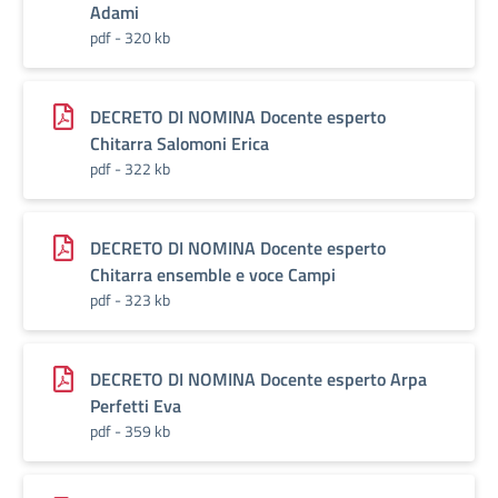
Adami
pdf - 320 kb
DECRETO DI NOMINA Docente esperto
Chitarra Salomoni Erica
pdf - 322 kb
DECRETO DI NOMINA Docente esperto
Chitarra ensemble e voce Campi
pdf - 323 kb
DECRETO DI NOMINA Docente esperto Arpa
Perfetti Eva
pdf - 359 kb