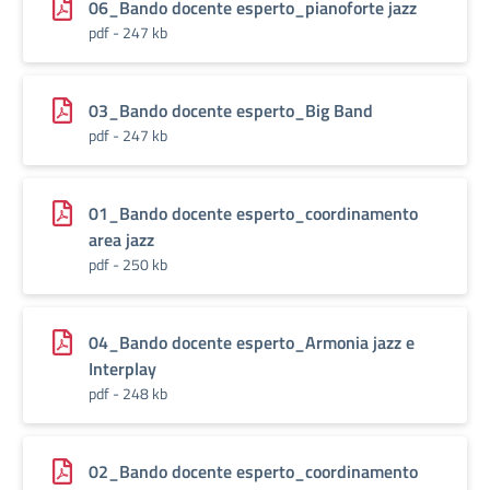
06_Bando docente esperto_pianoforte jazz
pdf - 247 kb
03_Bando docente esperto_Big Band
pdf - 247 kb
01_Bando docente esperto_coordinamento
area jazz
pdf - 250 kb
04_Bando docente esperto_Armonia jazz e
Interplay
pdf - 248 kb
02_Bando docente esperto_coordinamento