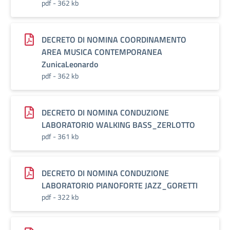
pdf - 362 kb
DECRETO DI NOMINA COORDINAMENTO
AREA MUSICA CONTEMPORANEA
ZunicaLeonardo
pdf - 362 kb
DECRETO DI NOMINA CONDUZIONE
LABORATORIO WALKING BASS_ZERLOTTO
pdf - 361 kb
DECRETO DI NOMINA CONDUZIONE
LABORATORIO PIANOFORTE JAZZ_GORETTI
pdf - 322 kb