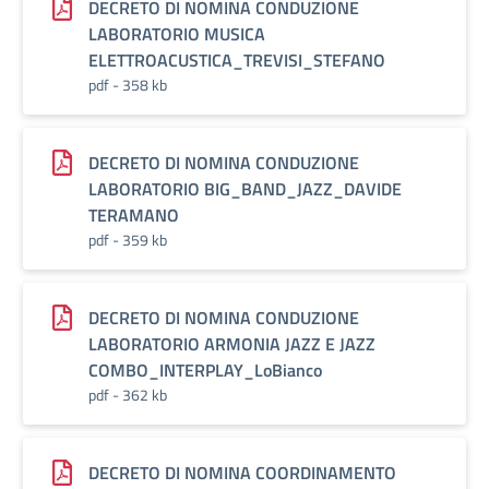
DECRETO DI NOMINA CONDUZIONE
LABORATORIO MUSICA
ELETTROACUSTICA_TREVISI_STEFANO
pdf - 358 kb
DECRETO DI NOMINA CONDUZIONE
LABORATORIO BIG_BAND_JAZZ_DAVIDE
TERAMANO
pdf - 359 kb
DECRETO DI NOMINA CONDUZIONE
LABORATORIO ARMONIA JAZZ E JAZZ
COMBO_INTERPLAY_LoBianco
pdf - 362 kb
DECRETO DI NOMINA COORDINAMENTO