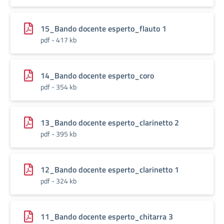
15_Bando docente esperto_flauto 1
pdf - 417 kb
14_Bando docente esperto_coro
pdf - 354 kb
13_Bando docente esperto_clarinetto 2
pdf - 395 kb
12_Bando docente esperto_clarinetto 1
pdf - 324 kb
11_Bando docente esperto_chitarra 3