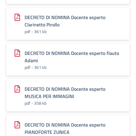
DECRETO DI NOMINA Docente esperto
Clarinetto Pirollo
pdf - 361 kb
DECRETO DI NOMINA Docente esperto flauto
Adami
pdf - 361 kb
DECRETO DI NOMINA Docente esperto
MUSICA PER IMMAGINI
pdf - 358 kb
DECRETO DI NOMINA Docente esperto
PIANOFORTE ZUNICA