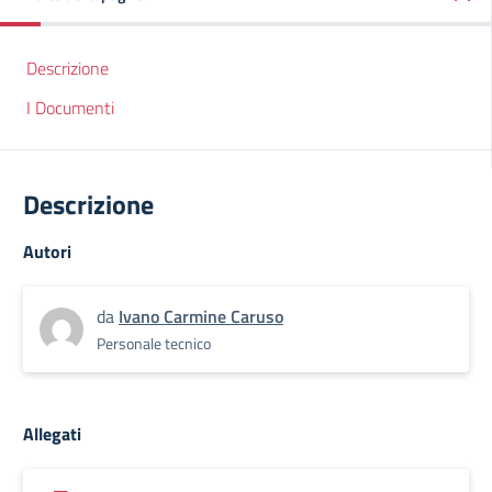
Descrizione
I Documenti
Descrizione
Autori
da
Ivano Carmine Caruso
Personale tecnico
Allegati