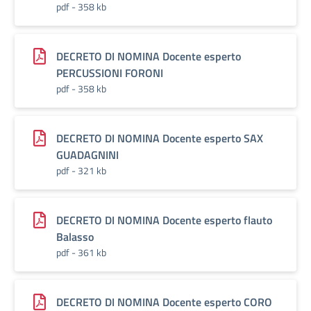
pdf - 358 kb
DECRETO DI NOMINA Docente esperto
PERCUSSIONI FORONI
pdf - 358 kb
DECRETO DI NOMINA Docente esperto SAX
GUADAGNINI
pdf - 321 kb
DECRETO DI NOMINA Docente esperto flauto
Balasso
pdf - 361 kb
DECRETO DI NOMINA Docente esperto CORO