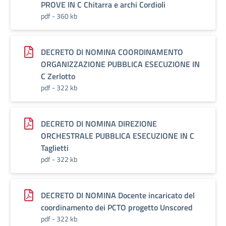
PROVE IN C Chitarra e archi Cordioli
pdf - 360 kb
DECRETO DI NOMINA COORDINAMENTO
ORGANIZZAZIONE PUBBLICA ESECUZIONE IN
C Zerlotto
pdf - 322 kb
DECRETO DI NOMINA DIREZIONE
ORCHESTRALE PUBBLICA ESECUZIONE IN C
Taglietti
pdf - 322 kb
DECRETO DI NOMINA Docente incaricato del
coordinamento dei PCTO progetto Unscored
pdf - 322 kb