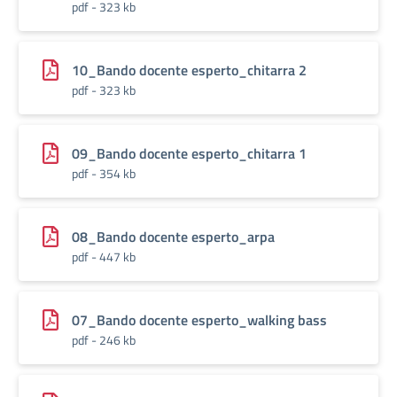
pdf - 323 kb
10_Bando docente esperto_chitarra 2
pdf - 323 kb
09_Bando docente esperto_chitarra 1
pdf - 354 kb
08_Bando docente esperto_arpa
pdf - 447 kb
07_Bando docente esperto_walking bass
pdf - 246 kb