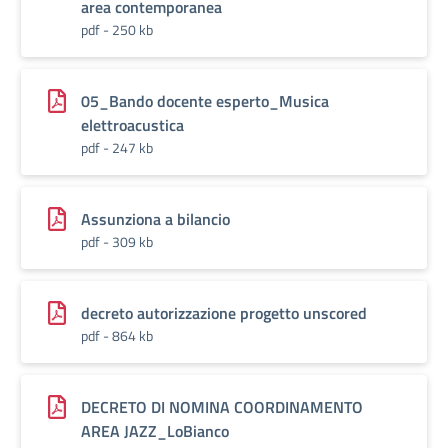
area contemporanea
pdf - 250 kb
05_Bando docente esperto_Musica
elettroacustica
pdf - 247 kb
Assunziona a bilancio
pdf - 309 kb
decreto autorizzazione progetto unscored
pdf - 864 kb
DECRETO DI NOMINA COORDINAMENTO
AREA JAZZ_LoBianco