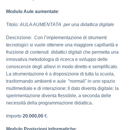
Modulo Aule aumentate
:
Titolo:
AULA AUMENTATA per una didattica digitale
Descrizione: Con l’implementazione di strumenti
tecnologici si vuole ottenere una maggiore capillarità e
fruizione di contenuti didattici digitali che permetta una
innovativa metodologia di ricerca e sviluppo delle
conoscenze degli allievi in modo diretto e semplificato.
La strumentazione è a disposizione di tutta la scuola,
trasformando ambienti e aule “normali” in uno spazio
multimediale e di interazione; Il dato diventa digitale; la
sperimentazione diventa flessibile, a seconda delle
necessità della programmazione didattica.
Importo
20.000,00
€.
Modulo Postazioni informatiche
: