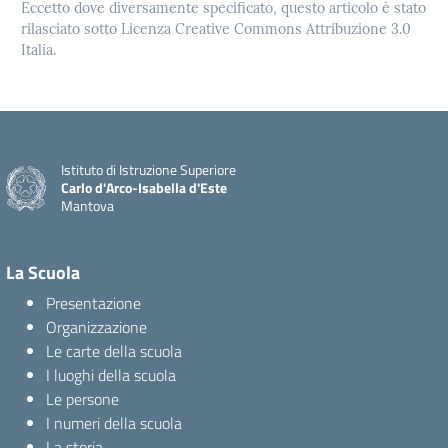
Eccetto dove diversamente specificato, questo articolo è stato
rilasciato sotto Licenza Creative Commons Attribuzione 3.0
Italia.
Istituto di Istruzione Superiore
Carlo d'Arco-Isabella d'Este
Mantova
La Scuola
Presentazione
Organizzazione
Le carte della scuola
I luoghi della scuola
Le persone
I numeri della scuola
La storia