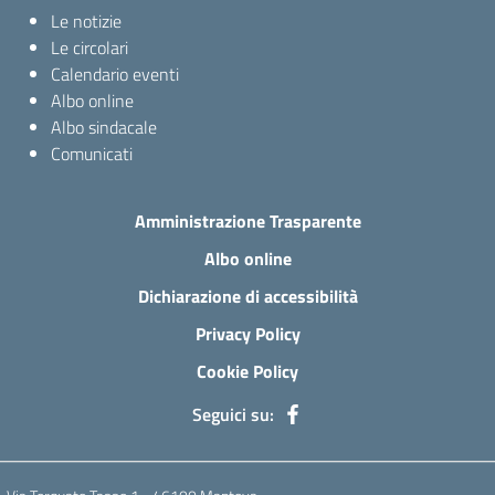
Le notizie
Le circolari
Calendario eventi
Albo online
Albo sindacale
Comunicati
Amministrazione Trasparente
Albo online
Dichiarazione di accessibilità
Privacy Policy
Cookie Policy
Seguici su: