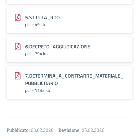
5.STIPULA_RDO
pdf - 49 kb
6.DECRETO_AGGIUDICAZIONE
pdf - 794 kb
7.DETERMINA_A_CONTRARRE_MATERIALE_
PUBBLICITARIO
pdf - 1132 kb
Pubblicato:
03.02.2020
-
Revisione:
05.02.2020