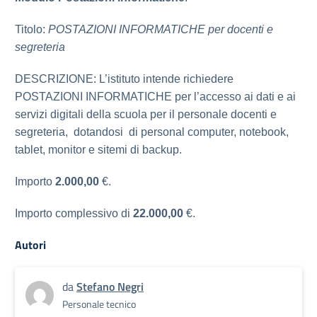
Titolo:
POSTAZIONI INFORMATICHE per docenti e
segreteria
DESCRIZIONE: L’istituto intende richiedere
POSTAZIONI INFORMATICHE per l’accesso ai dati e ai
servizi digitali della scuola per il personale docenti e
segreteria, dotandosi di personal computer, notebook,
tablet, monitor e sitemi di backup.
Importo
2.000,00
€.
Importo complessivo di
22.000,00
€.
Autori
da
Stefano Negri
Personale tecnico