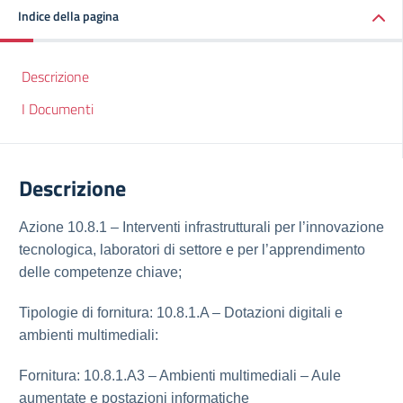
Indice della pagina
Descrizione
I Documenti
Descrizione
Azione 10.8.1 – Interventi infrastrutturali per l’innovazione
tecnologica, laboratori di settore e per l’apprendimento
delle competenze chiave;
Tipologie di fornitura: 10.8.1.A – Dotazioni digitali e
ambienti multimediali:
Fornitura: 10.8.1.A3 – Ambienti multimediali – Aule
aumentate e postazioni informatiche