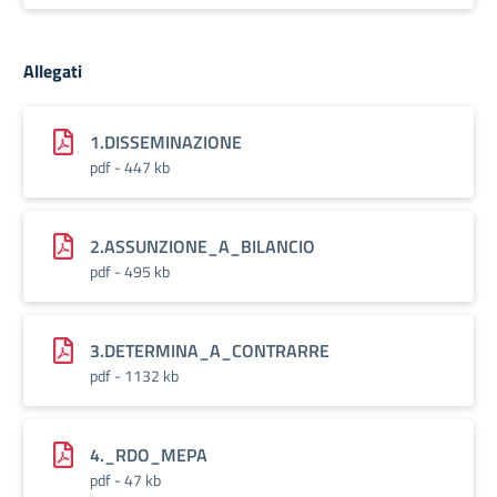
Allegati
1.DISSEMINAZIONE
pdf - 447 kb
2.ASSUNZIONE_A_BILANCIO
pdf - 495 kb
3.DETERMINA_A_CONTRARRE
pdf - 1132 kb
4._RDO_MEPA
pdf - 47 kb