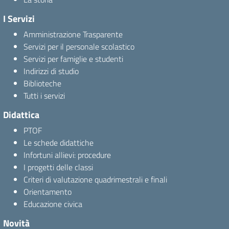
I Servizi
Amministrazione Trasparente
Servizi per il personale scolastico
Servizi per famiglie e studenti
Indirizzi di studio
Biblioteche
Tutti i servizi
Didattica
PTOF
Le schede didattiche
Infortuni allievi: procedure
I progetti delle classi
Criteri di valutazione quadrimestrali e finali
Orientamento
Educazione civica
Novità