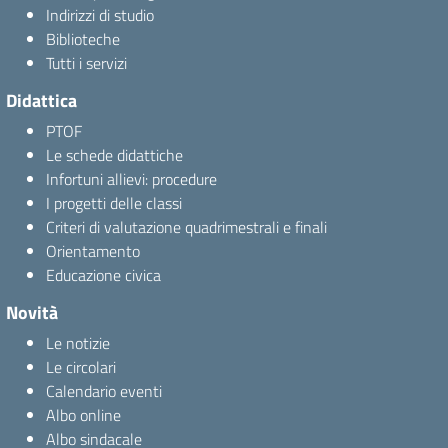
Indirizzi di studio
Biblioteche
Tutti i servizi
Didattica
PTOF
Le schede didattiche
Infortuni allievi: procedure
I progetti delle classi
Criteri di valutazione quadrimestrali e finali
Orientamento
Educazione civica
Novità
Le notizie
Le circolari
Calendario eventi
Albo online
Albo sindacale