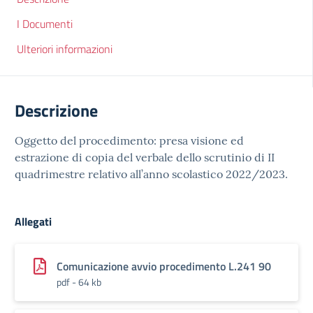
I Documenti
Ulteriori informazioni
Descrizione
Oggetto del procedimento: presa visione ed
estrazione di copia del verbale dello scrutinio di II
quadrimestre relativo all’anno scolastico 2022/2023.
Allegati
Comunicazione avvio procedimento L.241 90
pdf - 64 kb