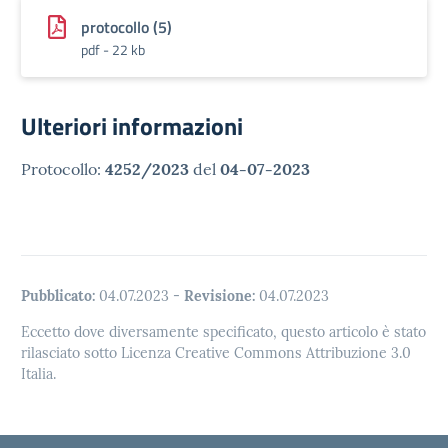
protocollo (5)
pdf - 22 kb
Ulteriori informazioni
Protocollo:
4252/2023
del
04-07-2023
Pubblicato:
04.07.2023
-
Revisione:
04.07.2023
Eccetto dove diversamente specificato, questo articolo è stato
rilasciato sotto Licenza Creative Commons Attribuzione 3.0
Italia.