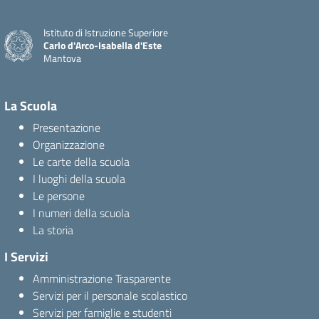
Istituto di Istruzione Superiore
Carlo d'Arco-Isabella d'Este
Mantova
La Scuola
Presentazione
Organizzazione
Le carte della scuola
I luoghi della scuola
Le persone
I numeri della scuola
La storia
I Servizi
Amministrazione Trasparente
Servizi per il personale scolastico
Servizi per famiglie e studenti