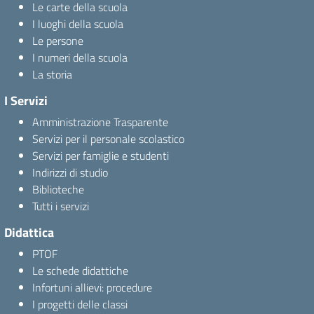
Le carte della scuola
I luoghi della scuola
Le persone
I numeri della scuola
La storia
I Servizi
Amministrazione Trasparente
Servizi per il personale scolastico
Servizi per famiglie e studenti
Indirizzi di studio
Biblioteche
Tutti i servizi
Didattica
PTOF
Le schede didattiche
Infortuni allievi: procedure
I progetti delle classi