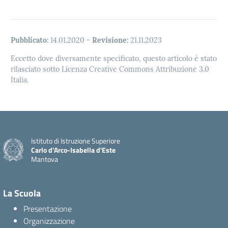
Pubblicato:
14.01.2020
-
Revisione:
21.11.2023
Eccetto dove diversamente specificato, questo articolo è stato
rilasciato sotto Licenza Creative Commons Attribuzione 3.0
Italia.
Istituto di Istruzione Superiore
Carlo d'Arco-Isabella d'Este
Mantova
La Scuola
Presentazione
Organizzazione