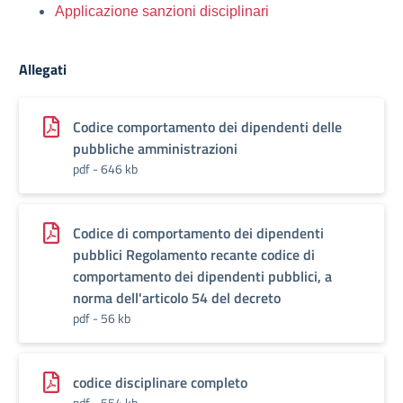
Applicazione sanzioni disciplinari
Allegati
Codice comportamento dei dipendenti delle
pubbliche amministrazioni
pdf - 646 kb
Codice di comportamento dei dipendenti
pubblici Regolamento recante codice di
comportamento dei dipendenti pubblici, a
norma dell'articolo 54 del decreto
pdf - 56 kb
codice disciplinare completo
pdf - 554 kb