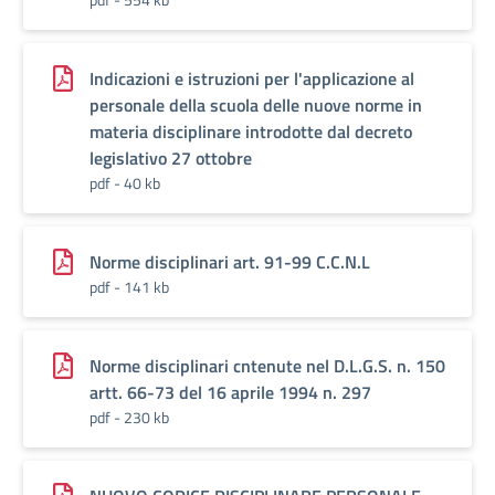
Indicazioni e istruzioni per l'applicazione al
personale della scuola delle nuove norme in
materia disciplinare introdotte dal decreto
legislativo 27 ottobre
pdf - 40 kb
Norme disciplinari art. 91-99 C.C.N.L
pdf - 141 kb
Norme disciplinari cntenute nel D.L.G.S. n. 150
artt. 66-73 del 16 aprile 1994 n. 297
pdf - 230 kb