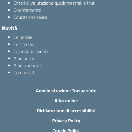
Criteri di valutazione quadrimestrali e finali
Orientamento
Educazione civica
Novità
Le notizie
Le circolari
Calendario eventi
Albo online
Albo sindacale
Comunicati
Amministrazione Trasparente
Albo online
Dichiarazione di accessibilità
Privacy Policy
Cookie Policy