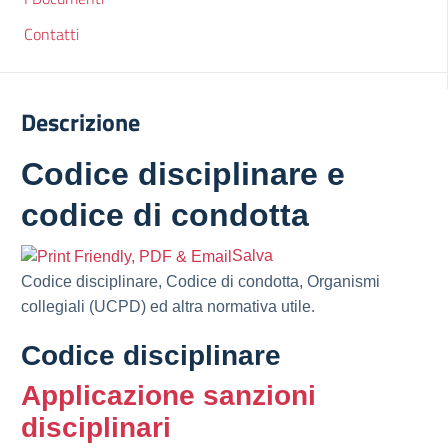
Contatti
Descrizione
Codice disciplinare e
codice di condotta
Salva
Codice disciplinare, Codice di condotta, Organismi
collegiali (UCPD) ed altra normativa utile.
Codice disciplinare
Applicazione sanzioni
disciplinari