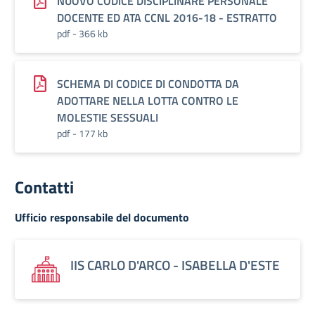
NUOVO CODICE DISCIPLINARE PERSONALE
DOCENTE ED ATA CCNL 2016-18 - ESTRATTO
pdf - 366 kb
SCHEMA DI CODICE DI CONDOTTA DA
ADOTTARE NELLA LOTTA CONTRO LE
MOLESTIE SESSUALI
pdf - 177 kb
Contatti
Ufficio responsabile del documento
IIS CARLO D'ARCO - ISABELLA D'ESTE