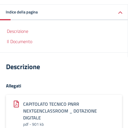
Indice della pagina
Descrizione
Il Documento
Descrizione
Allegati
CAPITOLATO TECNICO PNRR
NEXTGENCLASSROOM _ DOTAZIONE
DIGITALE
pdf - 901 kb