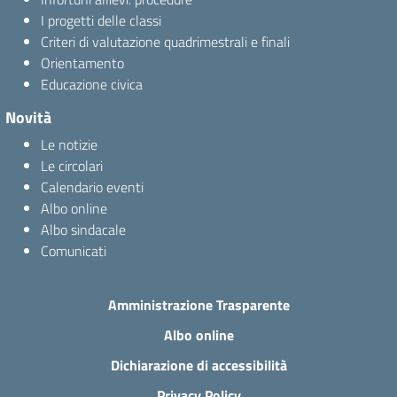
I progetti delle classi
Criteri di valutazione quadrimestrali e finali
Orientamento
Educazione civica
Novità
Le notizie
Le circolari
Calendario eventi
Albo online
Albo sindacale
Comunicati
Amministrazione Trasparente
Albo online
Dichiarazione di accessibilità
Privacy Policy