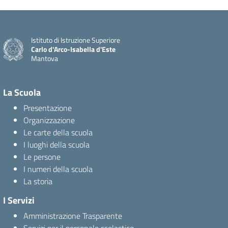
Istituto di Istruzione Superiore
Carlo d'Arco-Isabella d'Este
Mantova
La Scuola
Presentazione
Organizzazione
Le carte della scuola
I luoghi della scuola
Le persone
I numeri della scuola
La storia
I Servizi
Amministrazione Trasparente