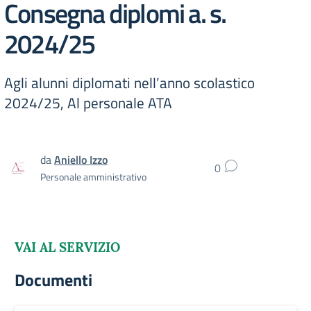
Consegna diplomi a. s.
2024/25
Agli alunni diplomati nell’anno scolastico
2024/25, Al personale ATA
da
Aniello Izzo
0
Personale amministrativo
VAI AL SERVIZIO
Documenti