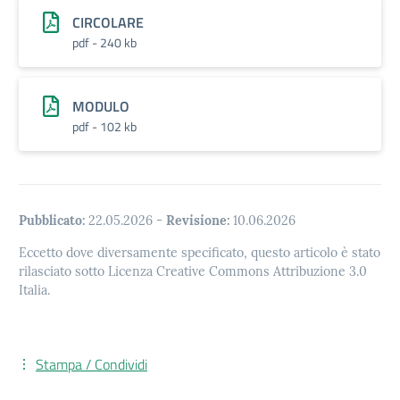
CIRCOLARE
pdf - 240 kb
MODULO
pdf - 102 kb
Pubblicato:
22.05.2026
-
Revisione:
10.06.2026
Eccetto dove diversamente specificato, questo articolo è stato
rilasciato sotto Licenza Creative Commons Attribuzione 3.0
Italia.
Stampa / Condividi