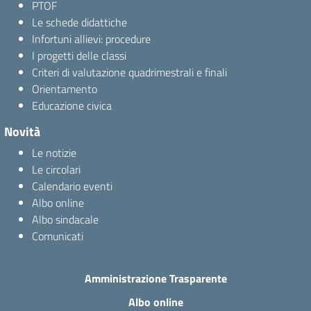
PTOF
Le schede didattiche
Infortuni allievi: procedure
I progetti delle classi
Criteri di valutazione quadrimestrali e finali
Orientamento
Educazione civica
Novità
Le notizie
Le circolari
Calendario eventi
Albo online
Albo sindacale
Comunicati
Amministrazione Trasparente
Albo online