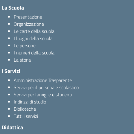
La Scuola
Presentazione
Organizzazione
Le carte della scuola
I luoghi della scuola
Le persone
I numeri della scuola
La storia
I Servizi
Amministrazione Trasparente
Servizi per il personale scolastico
Servizi per famiglie e studenti
Indirizzi di studio
Biblioteche
Tutti i servizi
Didattica