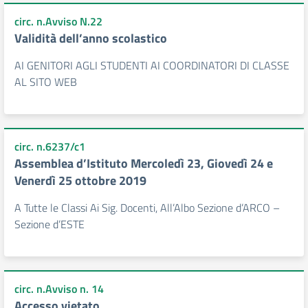
circ. n.Avviso N.22
Validità dell’anno scolastico
AI GENITORI AGLI STUDENTI AI COORDINATORI DI CLASSE
AL SITO WEB
circ. n.6237/c1
Assemblea d’Istituto Mercoledì 23, Giovedì 24 e
Venerdì 25 ottobre 2019
A Tutte le Classi Ai Sig. Docenti, All’Albo Sezione d’ARCO –
Sezione d’ESTE
circ. n.Avviso n. 14
Accesso vietato