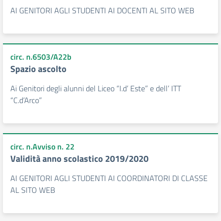
AI GENITORI AGLI STUDENTI AI DOCENTI AL SITO WEB
circ. n.6503/A22b
Spazio ascolto
Ai Genitori degli alunni del Liceo “I.d’ Este” e dell’ ITT
“C.d’Arco”
circ. n.Avviso n. 22
Validità anno scolastico 2019/2020
AI GENITORI AGLI STUDENTI AI COORDINATORI DI CLASSE
AL SITO WEB