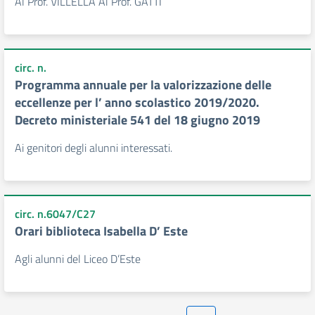
Al Prof. VILLELLA Al Prof. GATTI
circ. n.
Programma annuale per la valorizzazione delle
eccellenze per l’ anno scolastico 2019/2020.
Decreto ministeriale 541 del 18 giugno 2019
Ai genitori degli alunni interessati.
circ. n.6047/C27
Orari biblioteca Isabella D’ Este
Agli alunni del Liceo D’Este