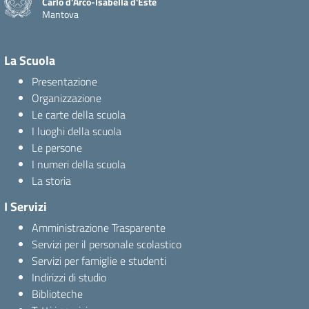
Carlo d'Arco-Isabella d'Este
Mantova
La Scuola
Presentazione
Organizzazione
Le carte della scuola
I luoghi della scuola
Le persone
I numeri della scuola
La storia
I Servizi
Amministrazione Trasparente
Servizi per il personale scolastico
Servizi per famiglie e studenti
Indirizzi di studio
Biblioteche