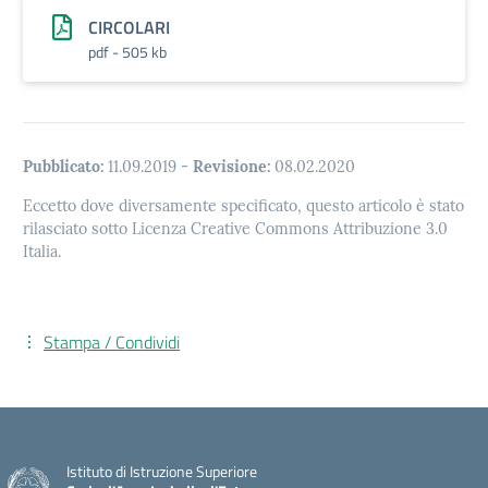
CIRCOLARI
pdf - 505 kb
Pubblicato:
11.09.2019
-
Revisione:
08.02.2020
Eccetto dove diversamente specificato, questo articolo è stato
rilasciato sotto Licenza Creative Commons Attribuzione 3.0
Italia.
Stampa / Condividi
Istituto di Istruzione Superiore