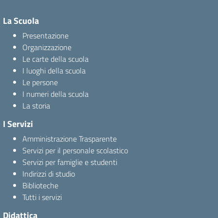
La Scuola
Presentazione
Organizzazione
Le carte della scuola
I luoghi della scuola
Le persone
I numeri della scuola
La storia
I Servizi
Amministrazione Trasparente
Servizi per il personale scolastico
Servizi per famiglie e studenti
Indirizzi di studio
Biblioteche
Tutti i servizi
Didattica