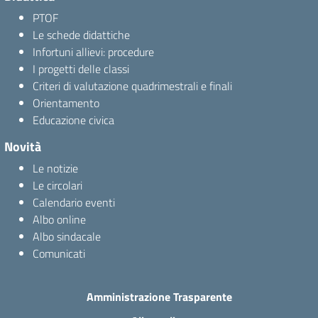
PTOF
Le schede didattiche
Infortuni allievi: procedure
I progetti delle classi
Criteri di valutazione quadrimestrali e finali
Orientamento
Educazione civica
Novità
Le notizie
Le circolari
Calendario eventi
Albo online
Albo sindacale
Comunicati
Amministrazione Trasparente