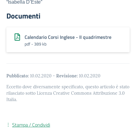
“Isabella D’Este”
Documenti
Calendario Corsi Inglese - II quadrimestre
pdf - 389 kb
Pubblicato:
10.02.2020
-
Revisione:
10.02.2020
Eccetto dove diversamente specificato, questo articolo è stato
rilasciato sotto Licenza Creative Commons Attribuzione 3.0
Italia.
Stampa / Condividi