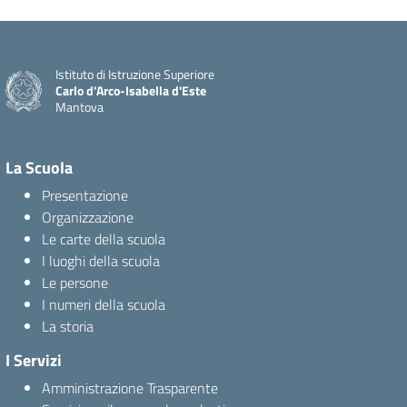
Istituto di Istruzione Superiore
Carlo d'Arco-Isabella d'Este
Mantova
La Scuola
Presentazione
Organizzazione
Le carte della scuola
I luoghi della scuola
Le persone
I numeri della scuola
La storia
I Servizi
Amministrazione Trasparente