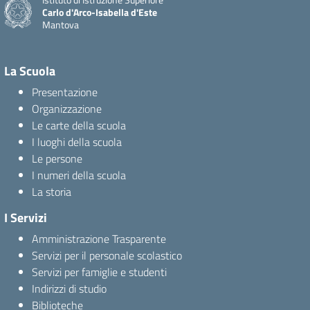
Carlo d'Arco-Isabella d'Este
Mantova
La Scuola
Presentazione
Organizzazione
Le carte della scuola
I luoghi della scuola
Le persone
I numeri della scuola
La storia
I Servizi
Amministrazione Trasparente
Servizi per il personale scolastico
Servizi per famiglie e studenti
Indirizzi di studio
Biblioteche