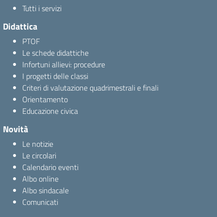
Tutti i servizi
Didattica
PTOF
Le schede didattiche
Infortuni allievi: procedure
I progetti delle classi
Criteri di valutazione quadrimestrali e finali
Orientamento
Educazione civica
Novità
Le notizie
Le circolari
Calendario eventi
Albo online
Albo sindacale
Comunicati