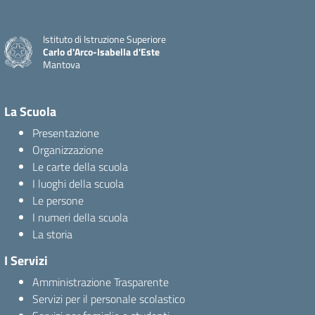
Istituto di Istruzione Superiore
Carlo d'Arco-Isabella d'Este
Mantova
La Scuola
Presentazione
Organizzazione
Le carte della scuola
I luoghi della scuola
Le persone
I numeri della scuola
La storia
I Servizi
Amministrazione Trasparente
Servizi per il personale scolastico