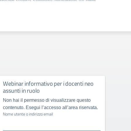
Webinar informativo per i docenti neo
Comu
assunti in ruolo
Non hai il permesso di visualizzare questo
contenuto. Esegui l’accesso all’area riservata.
Nome utente o indirizzo email