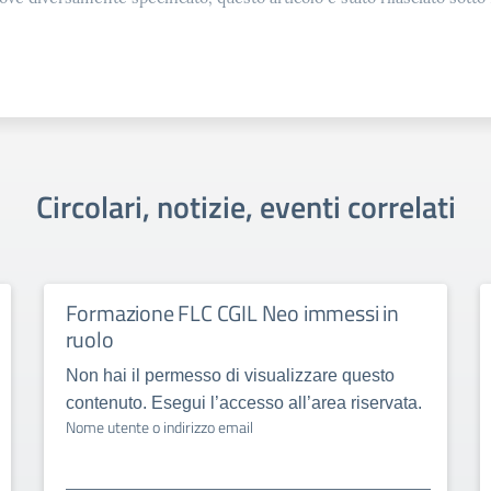
Circolari, notizie, eventi correlati
Formazione FLC CGIL Neo immessi in
ruolo
Non hai il permesso di visualizzare questo
contenuto. Esegui l’accesso all’area riservata.
Nome utente o indirizzo email