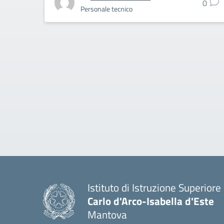
0
Personale tecnico
Istituto di Istruzione Superiore
Carlo d'Arco-Isabella d'Este
Mantova